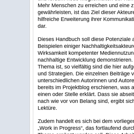
Mehr Menschen zu erreichen und eine z
gewährleisten, ist das Ziel dieser Akteur
hilfreiche Erweiterung ihrer Kommunikati
dar.
Dieses Handbuch soll diese Potenziale
Beispielen einiger Nachhaltigkeitsakte
Wirksamkeit kompetenter Mediennutzung 
nachhaltige Entwicklung demonstrieren. S
Thema ist, so vielfältig sind die hier au
und Strategien. Die einzelnen Beiträge 
unterschiedlichen Autorinnen und Autore
bereits im Projektblog erschienen, was 
einen oder Stelle erklärt. Dass sie abse
nach wie vor von Belang sind, ergibt sich
Lektüre.
Zudem handelt es sich bei dem vorlie
„Work in Progress“, das fortlaufend dur